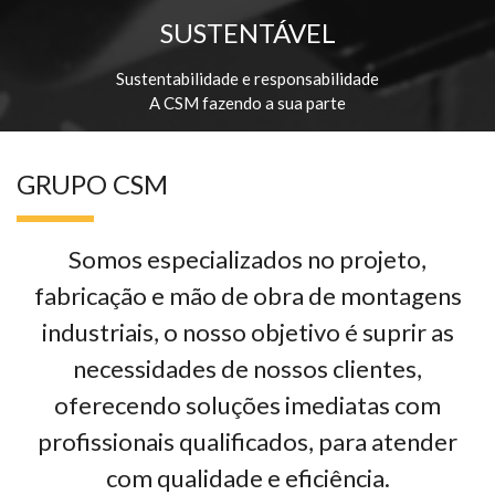
SUSTENTÁVEL
Sustentabilidade e responsabilidade
A CSM fazendo a sua parte
GRUPO CSM
Somos especializados no projeto,
fabricação e mão de obra de montagens
industriais, o nosso objetivo é suprir as
necessidades de nossos clientes,
oferecendo soluções imediatas com
profissionais qualificados, para atender
com qualidade e eficiência.