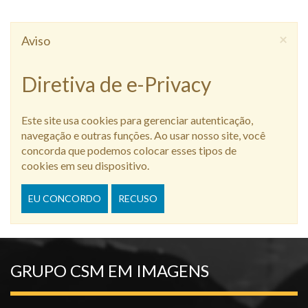
×
Aviso
Diretiva de e-Privacy
Este site usa cookies para gerenciar autenticação,
navegação e outras funções. Ao usar nosso site, você
concorda que podemos colocar esses tipos de
cookies em seu dispositivo.
EU CONCORDO
RECUSO
GRUPO CSM EM IMAGENS