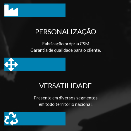
PERSONALIZAÇÃO
Fabricação própria CSM
Garantia de qualidade para o cliente.
VERSATILIDADE
Presente em diversos segmentos
em todo território nacional.